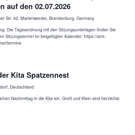
n auf den 02.07.2026
er Str. 42, Marienwerder, Brandenburg, Germany
ng. Die Tagesordnung mit den Sitzungsunterlagen finden Sie
en Sitzungstermin im beigefügten Kalender: https://amt-
net/termine
er Kita Spatzennest
dorf, Deutschland
ichen Nachmittag in die Kita ein. Groß und Klein sind herzlichst