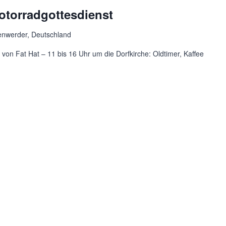
otorradgottesdienst
ienwerder, Deutschland
von Fat Hat – 11 bis 16 Uhr um die Dorfkirche: Oldtimer, Kaffee