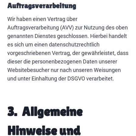
Auftragsverarbeitung
Wir haben einen Vertrag über
Auftragsverarbeitung (AVV) zur Nutzung des oben
genannten Dienstes geschlossen. Hierbei handelt
es sich um einen datenschutzrechtlich
vorgeschriebenen Vertrag, der gewährleistet, dass
dieser die personenbezogenen Daten unserer
Websitebesucher nur nach unseren Weisungen
und unter Einhaltung der DSGVO verarbeitet.
3. Allgemeine
Hinweise und