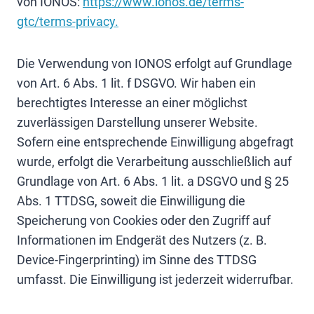
von IONOS:
https://www.ionos.de/terms-
gtc/terms-privacy.
Die Verwendung von IONOS erfolgt auf Grundlage
von Art. 6 Abs. 1 lit. f DSGVO. Wir haben ein
berechtigtes Interesse an einer möglichst
zuverlässigen Darstellung unserer Website.
Sofern eine entsprechende Einwilligung abgefragt
wurde, erfolgt die Verarbeitung ausschließlich auf
Grundlage von Art. 6 Abs. 1 lit. a DSGVO und § 25
Abs. 1 TTDSG, soweit die Einwilligung die
Speicherung von Cookies oder den Zugriff auf
Informationen im Endgerät des Nutzers (z. B.
Device-Fingerprinting) im Sinne des TTDSG
umfasst. Die Einwilligung ist jederzeit widerrufbar.