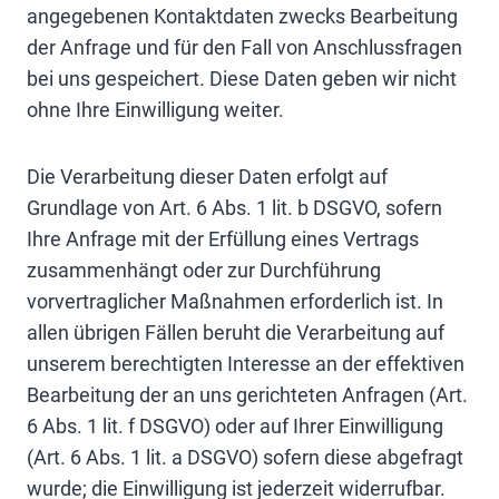
angegebenen Kontaktdaten zwecks Bearbeitung
der Anfrage und für den Fall von Anschlussfragen
bei uns gespeichert. Diese Daten geben wir nicht
ohne Ihre Einwilligung weiter.
Die Verarbeitung dieser Daten erfolgt auf
Grundlage von Art. 6 Abs. 1 lit. b DSGVO, sofern
Ihre Anfrage mit der Erfüllung eines Vertrags
zusammenhängt oder zur Durchführung
vorvertraglicher Maßnahmen erforderlich ist. In
allen übrigen Fällen beruht die Verarbeitung auf
unserem berechtigten Interesse an der effektiven
Bearbeitung der an uns gerichteten Anfragen (Art.
6 Abs. 1 lit. f DSGVO) oder auf Ihrer Einwilligung
(Art. 6 Abs. 1 lit. a DSGVO) sofern diese abgefragt
wurde; die Einwilligung ist jederzeit widerrufbar.