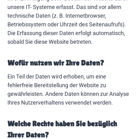
unsere IT- Systeme erfasst. Das sind vor allem
technische Daten (z. B. Internetbrowser,
Betriebssystem oder Uhrzeit des Seitenaufrufs).
Die Erfassung dieser Daten erfolgt automatisch,
sobald Sie diese Website betreten.
Wofür nutzen wir Ihre Daten?
Ein Teil der Daten wird erhoben, um eine
fehlerfreie Bereitstellung der Website zu
gewährleisten. Andere Daten können zur Analyse
Ihres Nutzerverhaltens verwendet werden.
Welche Rechte haben Sie bezüglich
Ihrer Daten?