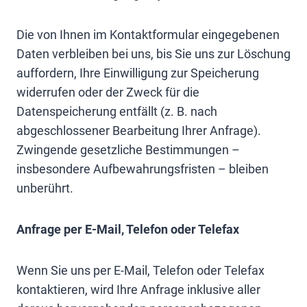
Die von Ihnen im Kontaktformular eingegebenen
Daten verbleiben bei uns, bis Sie uns zur Löschung
auffordern, Ihre Einwilligung zur Speicherung
widerrufen oder der Zweck für die
Datenspeicherung entfällt (z. B. nach
abgeschlossener Bearbeitung Ihrer Anfrage).
Zwingende gesetzliche Bestimmungen –
insbesondere Aufbewahrungsfristen – bleiben
unberührt.
Anfrage per E-Mail, Telefon oder Telefax
Wenn Sie uns per E-Mail, Telefon oder Telefax
kontaktieren, wird Ihre Anfrage inklusive aller