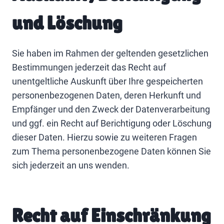
und Löschung
Sie haben im Rahmen der geltenden gesetzlichen
Bestimmungen jederzeit das Recht auf
unentgeltliche Auskunft über Ihre gespeicherten
personenbezogenen Daten, deren Herkunft und
Empfänger und den Zweck der Datenverarbeitung
und ggf. ein Recht auf Berichtigung oder Löschung
dieser Daten. Hierzu sowie zu weiteren Fragen
zum Thema personenbezogene Daten können Sie
sich jederzeit an uns wenden.
Recht auf Einschränkung