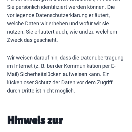
Sie persönlich identifiziert werden können. Die
vorliegende Datenschutzerklärung erläutert,
welche Daten wir erheben und wofür wir sie
nutzen. Sie erläutert auch, wie und zu welchem
Zweck das geschieht.
Wir weisen darauf hin, dass die Datenübertragung
im Internet (z. B. bei der Kommunikation per E-
Mail) Sicherheitslücken aufweisen kann. Ein
lückenloser Schutz der Daten vor dem Zugriff
durch Dritte ist nicht möglich.
Hinweis zur