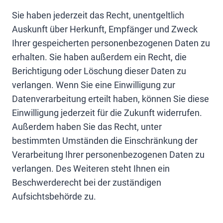
Sie haben jederzeit das Recht, unentgeltlich
Auskunft über Herkunft, Empfänger und Zweck
Ihrer gespeicherten personenbezogenen Daten zu
erhalten. Sie haben außerdem ein Recht, die
Berichtigung oder Löschung dieser Daten zu
verlangen. Wenn Sie eine Einwilligung zur
Datenverarbeitung erteilt haben, können Sie diese
Einwilligung jederzeit für die Zukunft widerrufen.
Außerdem haben Sie das Recht, unter
bestimmten Umständen die Einschränkung der
Verarbeitung Ihrer personenbezogenen Daten zu
verlangen. Des Weiteren steht Ihnen ein
Beschwerderecht bei der zuständigen
Aufsichtsbehörde zu.