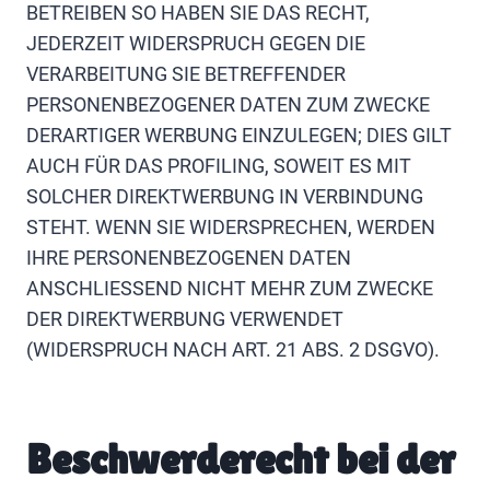
BETREIBEN SO HABEN SIE DAS RECHT,
JEDERZEIT WIDERSPRUCH GEGEN DIE
VERARBEITUNG SIE BETREFFENDER
PERSONENBEZOGENER DATEN ZUM ZWECKE
DERARTIGER WERBUNG EINZULEGEN; DIES GILT
AUCH FÜR DAS PROFILING, SOWEIT ES MIT
SOLCHER DIREKTWERBUNG IN VERBINDUNG
STEHT. WENN SIE WIDERSPRECHEN, WERDEN
IHRE PERSONENBEZOGENEN DATEN
ANSCHLIESSEND NICHT MEHR ZUM ZWECKE
DER DIREKTWERBUNG VERWENDET
(WIDERSPRUCH NACH ART. 21 ABS. 2 DSGVO).
Beschwerderecht bei der