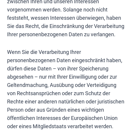
zwischen Ihren und unseren Interessen
vorgenommen werden. Solange noch nicht
feststeht, wessen Interessen überwiegen, haben
Sie das Recht, die Einschränkung der Verarbeitung
Ihrer personenbezogenen Daten zu verlangen.
Wenn Sie die Verarbeitung Ihrer
personenbezogenen Daten eingeschränkt haben,
dürfen diese Daten – von ihrer Speicherung
abgesehen – nur mit Ihrer Einwilligung oder zur
Geltendmachung, Ausübung oder Verteidigung
von Rechtsansprüchen oder zum Schutz der
Rechte einer anderen natürlichen oder juristischen
Person oder aus Gründen eines wichtigen
öffentlichen Interesses der Europäischen Union
oder eines Mitgliedstaats verarbeitet werden.