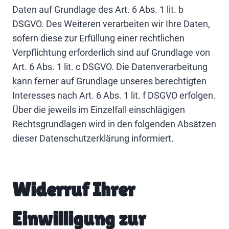
Daten auf Grundlage des Art. 6 Abs. 1 lit. b
DSGVO. Des Weiteren verarbeiten wir Ihre Daten,
sofern diese zur Erfüllung einer rechtlichen
Verpflichtung erforderlich sind auf Grundlage von
Art. 6 Abs. 1 lit. c DSGVO. Die Datenverarbeitung
kann ferner auf Grundlage unseres berechtigten
Interesses nach Art. 6 Abs. 1 lit. f DSGVO erfolgen.
Über die jeweils im Einzelfall einschlägigen
Rechtsgrundlagen wird in den folgenden Absätzen
dieser Datenschutzerklärung informiert.
Widerruf Ihrer
Einwilligung zur