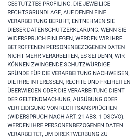
GESTÜTZTES PROFILING. DIE JEWEILIGE
RECHTSGRUNDLAGE, AUF DENEN EINE
VERARBEITUNG BERUHT, ENTNEHMEN SIE
DIESER DATENSCHUTZERKLÄRUNG. WENN SIE
WIDERSPRUCH EINLEGEN, WERDEN WIR IHRE
BETROFFENEN PERSONENBEZOGENEN DATEN
NICHT MEHR VERARBEITEN, ES SEI DENN, WIR
KÖNNEN ZWINGENDE SCHUTZWÜRDIGE
GRÜNDE FÜR DIE VERARBEITUNG NACHWEISEN,
DIE IHRE INTERESSEN, RECHTE UND FREIHEITEN
ÜBERWIEGEN ODER DIE VERARBEITUNG DIENT
DER GELTENDMACHUNG, AUSÜBUNG ODER
VERTEIDIGUNG VON RECHTSANSPRÜCHEN
(WIDERSPRUCH NACH ART. 21 ABS. 1 DSGVO).
WERDEN IHRE PERSONENBEZOGENEN DATEN
VERARBEITET, UM DIREKTWERBUNG ZU