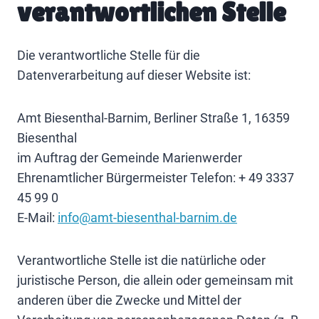
verantwortlichen Stelle
Die verantwortliche Stelle für die
Datenverarbeitung auf dieser Website ist:
Amt Biesenthal-Barnim, Berliner Straße 1, 16359
Biesenthal
im Auftrag der Gemeinde Marienwerder
Ehrenamtlicher Bürgermeister Telefon: + 49 3337
45 99 0
E-Mail:
info@amt-biesenthal-barnim.de
Verantwortliche Stelle ist die natürliche oder
juristische Person, die allein oder gemeinsam mit
anderen über die Zwecke und Mittel der