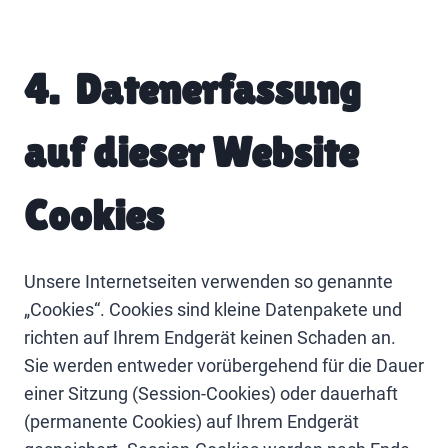
4. Datenerfassung
auf dieser Website
Cookies
Unsere Internetseiten verwenden so genannte
„Cookies“. Cookies sind kleine Datenpakete und
richten auf Ihrem Endgerät keinen Schaden an.
Sie werden entweder vorübergehend für die Dauer
einer Sitzung (Session-Cookies) oder dauerhaft
(permanente Cookies) auf Ihrem Endgerät