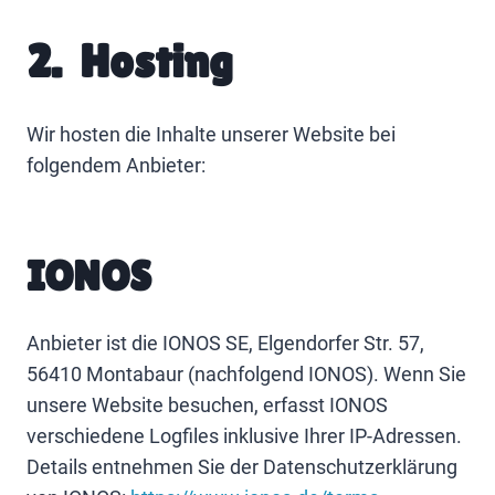
2. Hosting
Wir hosten die Inhalte unserer Website bei
folgendem Anbieter:
IONOS
Anbieter ist die IONOS SE, Elgendorfer Str. 57,
56410 Montabaur (nachfolgend IONOS). Wenn Sie
unsere Website besuchen, erfasst IONOS
verschiedene Logfiles inklusive Ihrer IP-Adressen.
Details entnehmen Sie der Datenschutzerklärung