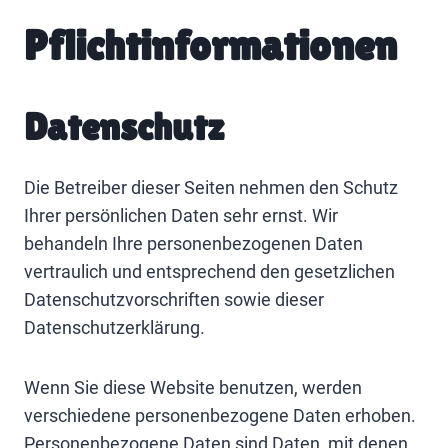
Pflichtinformationen
Datenschutz
Die Betreiber dieser Seiten nehmen den Schutz
Ihrer persönlichen Daten sehr ernst. Wir
behandeln Ihre personenbezogenen Daten
vertraulich und entsprechend den gesetzlichen
Datenschutzvorschriften sowie dieser
Datenschutzerklärung.
Wenn Sie diese Website benutzen, werden
verschiedene personenbezogene Daten erhoben.
Personenbezogene Daten sind Daten, mit denen