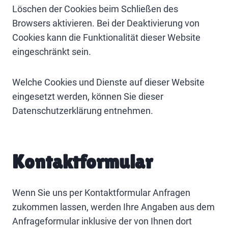
Löschen der Cookies beim Schließen des
Browsers aktivieren. Bei der Deaktivierung von
Cookies kann die Funktionalität dieser Website
eingeschränkt sein.
Welche Cookies und Dienste auf dieser Website
eingesetzt werden, können Sie dieser
Datenschutzerklärung entnehmen.
Kontaktformular
Wenn Sie uns per Kontaktformular Anfragen
zukommen lassen, werden Ihre Angaben aus dem
Anfrageformular inklusive der von Ihnen dort