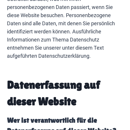
personenbezogenen Daten passiert, wenn Sie
diese Website besuchen. Personenbezogene
Daten sind alle Daten, mit denen Sie persönlich
identifiziert werden können. Ausführliche
Informationen zum Thema Datenschutz
entnehmen Sie unserer unter diesem Text
aufgeführten Datenschutzerklärung.
Datenerfassung auf
dieser Website
Wer ist verantwortlich für die