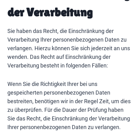
der Verarbeitung
Sie haben das Recht, die Einschränkung der
Verarbeitung Ihrer personenbezogenen Daten zu
verlangen. Hierzu können Sie sich jederzeit an uns
wenden. Das Recht auf Einschränkung der
Verarbeitung besteht in folgenden Fällen:
Wenn Sie die Richtigkeit Ihrer bei uns
gespeicherten personenbezogenen Daten
bestreiten, benötigen wir in der Regel Zeit, um dies
zu überprüfen. Für die Dauer der Prüfung haben
Sie das Recht, die Einschränkung der Verarbeitung
Ihrer personenbezogenen Daten zu verlangen.