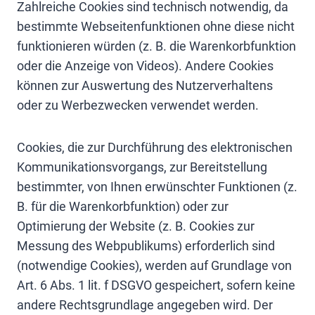
Zahlreiche Cookies sind technisch notwendig, da
bestimmte Webseitenfunktionen ohne diese nicht
funktionieren würden (z. B. die Warenkorbfunktion
oder die Anzeige von Videos). Andere Cookies
können zur Auswertung des Nutzerverhaltens
oder zu Werbezwecken verwendet werden.
Cookies, die zur Durchführung des elektronischen
Kommunikationsvorgangs, zur Bereitstellung
bestimmter, von Ihnen erwünschter Funktionen (z.
B. für die Warenkorbfunktion) oder zur
Optimierung der Website (z. B. Cookies zur
Messung des Webpublikums) erforderlich sind
(notwendige Cookies), werden auf Grundlage von
Art. 6 Abs. 1 lit. f DSGVO gespeichert, sofern keine
andere Rechtsgrundlage angegeben wird. Der