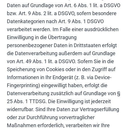
Daten auf Grundlage von Art. 6 Abs. 1 lit. a DSGVO
bzw. Art. 9 Abs. 2 lit. a DSGVO, sofern besondere
Datenkategorien nach Art. 9 Abs. 1 DSGVO
verarbeitet werden. Im Falle einer ausdrücklichen
Einwilligung in die Übertragung
personenbezogener Daten in Drittstaaten erfolgt
die Datenverarbeitung außerdem auf Grundlage
von Art. 49 Abs. 1 lit. a DSGVO. Sofern Sie in die
Speicherung von Cookies oder in den Zugriff auf
Informationen in Ihr Endgerät (z. B. via Device-
Fingerprinting) eingewilligt haben, erfolgt die
Datenverarbeitung zusätzlich auf Grundlage von §
25 Abs. 1 TTDSG. Die Einwilligung ist jederzeit
widerrufbar. Sind Ihre Daten zur Vertragserfüllung
oder zur Durchführung vorvertraglicher
Maßnahmen erforderlich, verarbeiten wir Ihre