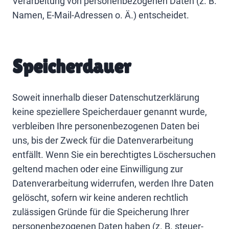
Verarbeitung von personenbezogenen Daten (z. B.
Namen, E-Mail-Adressen o. Ä.) entscheidet.
Speicherdauer
Soweit innerhalb dieser Datenschutzerklärung
keine speziellere Speicherdauer genannt wurde,
verbleiben Ihre personenbezogenen Daten bei
uns, bis der Zweck für die Datenverarbeitung
entfällt. Wenn Sie ein berechtigtes Löschersuchen
geltend machen oder eine Einwilligung zur
Datenverarbeitung widerrufen, werden Ihre Daten
gelöscht, sofern wir keine anderen rechtlich
zulässigen Gründe für die Speicherung Ihrer
personenbezogenen Daten haben (z. B. steuer-