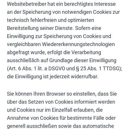
Websitebetreiber hat ein berechtigtes Interesse
an der Speicherung von notwendigen Cookies zur
technisch fehlerfreien und optimierten
Bereitstellung seiner Dienste. Sofern eine
Einwilligung zur Speicherung von Cookies und
vergleichbaren Wiedererkennungstechnologien
abgefragt wurde, erfolgt die Verarbeitung
ausschließlich auf Grundlage dieser Einwilligung
(Art. 6 Abs. 1 lit. a DSGVO und § 25 Abs. 1 TTDSG);
die Einwilligung ist jederzeit widerrufbar.
Sie können Ihren Browser so einstellen, dass Sie
über das Setzen von Cookies informiert werden
und Cookies nur im Einzelfall erlauben, die
Annahme von Cookies für bestimmte Fälle oder
generell ausschließen sowie das automatische