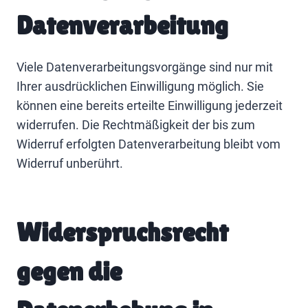
Datenverarbeitung
Viele Datenverarbeitungsvorgänge sind nur mit
Ihrer ausdrücklichen Einwilligung möglich. Sie
können eine bereits erteilte Einwilligung jederzeit
widerrufen. Die Rechtmäßigkeit der bis zum
Widerruf erfolgten Datenverarbeitung bleibt vom
Widerruf unberührt.
Widerspruchsrecht
gegen die