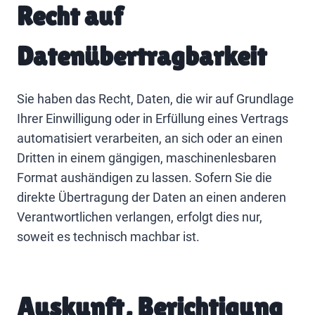
Recht auf
Datenübertragbarkeit
Sie haben das Recht, Daten, die wir auf Grundlage
Ihrer Einwilligung oder in Erfüllung eines Vertrags
automatisiert verarbeiten, an sich oder an einen
Dritten in einem gängigen, maschinenlesbaren
Format aushändigen zu lassen. Sofern Sie die
direkte Übertragung der Daten an einen anderen
Verantwortlichen verlangen, erfolgt dies nur,
soweit es technisch machbar ist.
Auskunft, Berichtigung