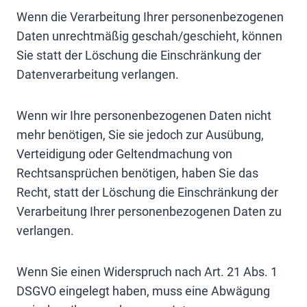
Wenn die Verarbeitung Ihrer personenbezogenen
Daten unrechtmäßig geschah/geschieht, können
Sie statt der Löschung die Einschränkung der
Datenverarbeitung verlangen.
Wenn wir Ihre personenbezogenen Daten nicht
mehr benötigen, Sie sie jedoch zur Ausübung,
Verteidigung oder Geltendmachung von
Rechtsansprüchen benötigen, haben Sie das
Recht, statt der Löschung die Einschränkung der
Verarbeitung Ihrer personenbezogenen Daten zu
verlangen.
Wenn Sie einen Widerspruch nach Art. 21 Abs. 1
DSGVO eingelegt haben, muss eine Abwägung