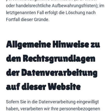
oder handelsrechtliche Aufbewahrungsfristen); im
letztgenannten Fall erfolgt die Löschung nach
Fortfall dieser Gründe.
Allgemeine Hinweise zu
den Rechtsgrundlagen
der Datenverarbeitung
auf dieser Website
Sofern Sie in die Datenverarbeitung eingewilligt
haben, verarbeiten wir Ihre personenbezogenen