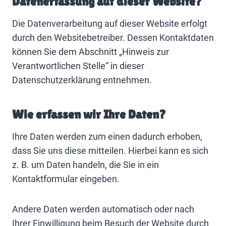
Datenerfassung auf dieser Website?
Die Datenverarbeitung auf dieser Website erfolgt
durch den Websitebetreiber. Dessen Kontaktdaten
können Sie dem Abschnitt „Hinweis zur
Verantwortlichen Stelle“ in dieser
Datenschutzerklärung entnehmen.
Wie erfassen wir Ihre Daten?
Ihre Daten werden zum einen dadurch erhoben,
dass Sie uns diese mitteilen. Hierbei kann es sich
z. B. um Daten handeln, die Sie in ein
Kontaktformular eingeben.
Andere Daten werden automatisch oder nach
Ihrer Einwilligung beim Besuch der Website durch