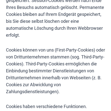
gespeichert. Session-Cookies werden nach Ende
Ihres Besuchs automatisch gelöscht. Permanente
Cookies bleiben auf Ihrem Endgerät gespeichert,
bis Sie diese selbst löschen oder eine
automatische Löschung durch Ihren Webbrowser
erfolgt.
Cookies können von uns (First-Party-Cookies) oder
von Drittunternehmen stammen (sog. Third-Party-
Cookies). Third-Party-Cookies ermöglichen die
Einbindung bestimmter Dienstleistungen von
Drittunternehmen innerhalb von Webseiten (z. B.
Cookies zur Abwicklung von
Zahlungsdienstleistungen).
Cookies haben verschiedene Funktionen.