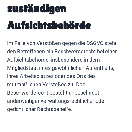
zuständigen
Aufsichtsbehörde
Im Falle von Verstößen gegen die DSGVO steht
den Betroffenen ein Beschwerderecht bei einer
Aufsichtsbehörde, insbesondere in dem
Mitgliedstaat ihres gewöhnlichen Aufenthalts,
ihres Arbeitsplatzes oder des Orts des
mutmaßlichen Verstoßes zu. Das
Beschwerderecht besteht unbeschadet
anderweitiger verwaltungsrechtlicher oder
gerichtlicher Rechtsbehelfe.