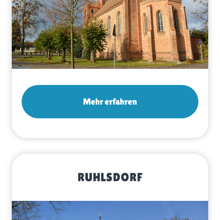
Mehr erfahren
RUHLSDORF