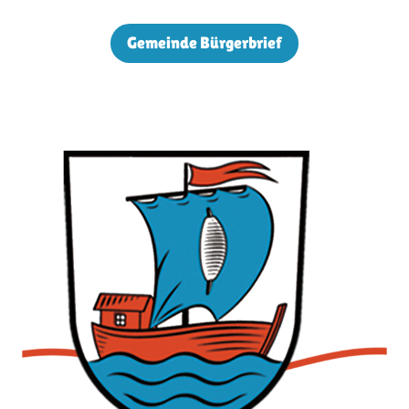
Gemeinde Bürgerbrief