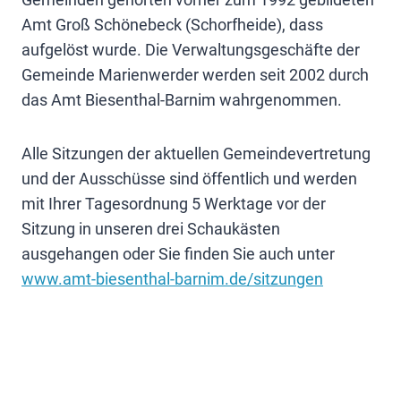
Amt Groß Schönebeck (Schorfheide), dass
aufgelöst wurde. Die Verwaltungsgeschäfte der
Gemeinde Marienwerder werden seit 2002 durch
das Amt Biesenthal-Barnim wahrgenommen.
Alle Sitzungen der aktuellen Gemeindevertretung
und der Ausschüsse sind öffentlich und werden
mit Ihrer Tagesordnung 5 Werktage vor der
Sitzung in unseren drei Schaukästen
ausgehangen oder Sie finden Sie auch unter
www.amt-biesenthal-barnim.de/sitzungen