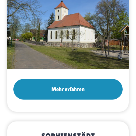
Mehr erfahren
SOPHIENSTÄDT