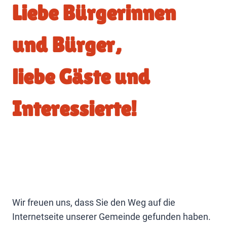
Liebe Bürgerinnen
und Bürger,
liebe Gäste und
Interessierte!
Wir freuen uns, dass Sie den Weg auf die
Internetseite unserer Gemeinde gefunden haben.