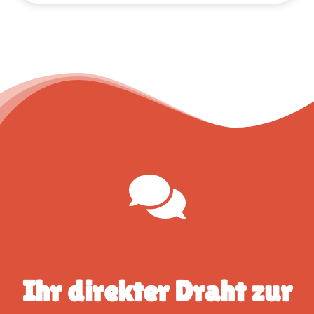
Ihr direkter Draht zur