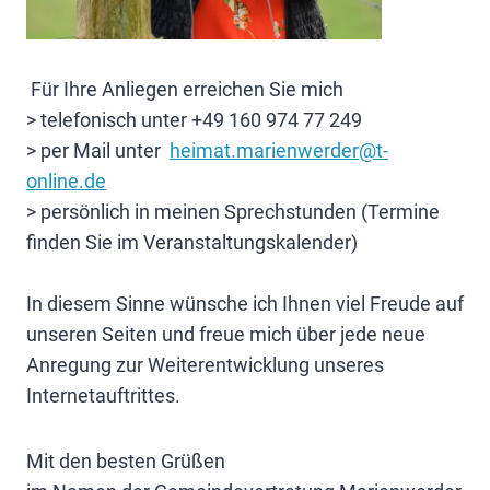
Für Ihre Anliegen erreichen Sie mich
> telefonisch unter +49 160 974 77 249
> per Mail unter
heimat.marienwerder@t-
online.de
> persönlich in meinen Sprechstunden (Termine
finden Sie im Veranstaltungskalender)
In diesem Sinne wünsche ich Ihnen viel Freude auf
unseren Seiten und freue mich über jede neue
Anregung zur Weiterentwicklung unseres
Internetauftrittes.
Mit den besten Grüßen