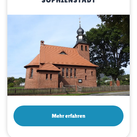
Mehr erfahren