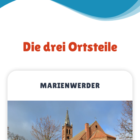
Die drei Ortsteile
MARIENWERDER