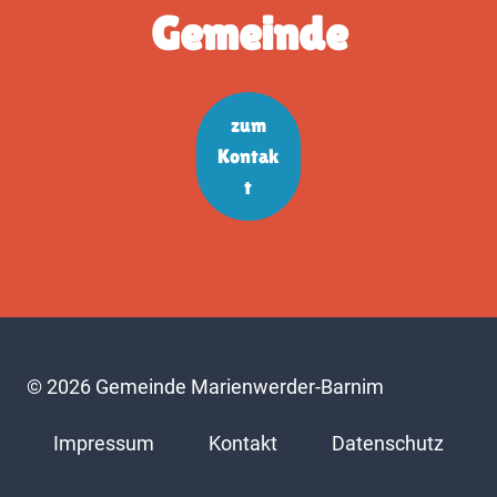
Gemeinde
zum
Kontak
t
© 2026 Gemeinde Marienwerder-Barnim
Impressum
Kontakt
Datenschutz