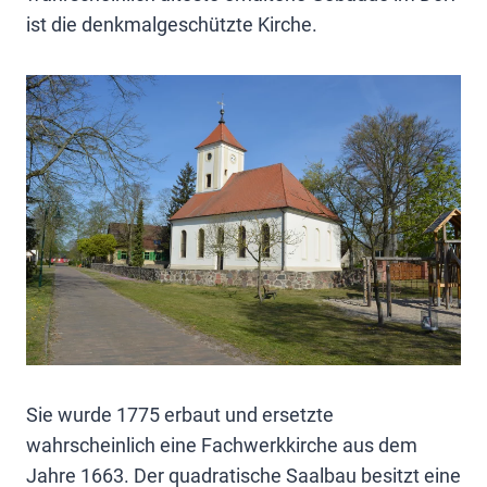
ist die denkmalgeschützte Kirche.
Sie wurde 1775 erbaut und ersetzte
wahrscheinlich eine Fachwerkkirche aus dem
Jahre 1663. Der quadratische Saalbau besitzt eine