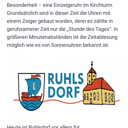
Besonderheit – eine Einzeigeruhr im Kirchturm.
Grundsätzlich sind in dieser Zeit die Uhren mit
einem Zeiger gebaut worden, denn es zählte in
geruhsamerer Zeit nur die „Stunde des Tages“. In
größeren Minutenabständen ist die Zeitablesung
möglich wie es von Sonnenuhren bekannt ist.
Heute ist Ruhlsdorf vor allem für