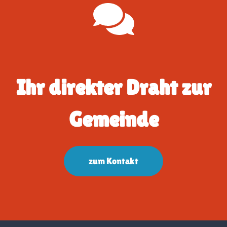
Ihr direkter Draht zur
Gemeinde
zum Kontakt