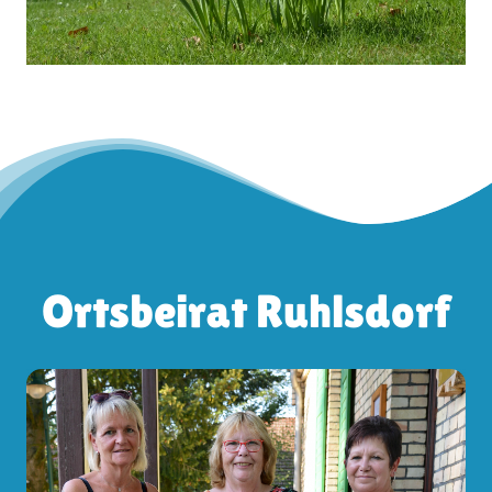
Ortsbeirat Ruhlsdorf