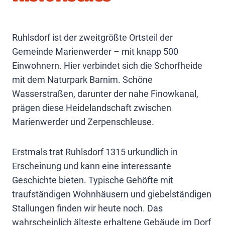
Ruhlsdorf ist der zweitgrößte Ortsteil der
Gemeinde Marienwerder – mit knapp 500
Einwohnern. Hier verbindet sich die Schorfheide
mit dem Naturpark Barnim. Schöne
Wasserstraßen, darunter der nahe Finowkanal,
prägen diese Heidelandschaft zwischen
Marienwerder und Zerpenschleuse.
Erstmals trat Ruhlsdorf 1315 urkundlich in
Erscheinung und kann eine interessante
Geschichte bieten. Typische Gehöfte mit
traufständigen Wohnhäusern und giebelständigen
Stallungen finden wir heute noch. Das
wahrscheinlich älteste erhaltene Gebäude im Dorf