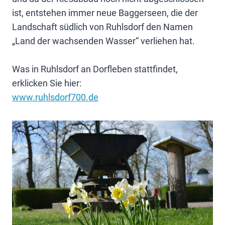
ist, entstehen immer neue Baggerseen, die der
Landschaft südlich von Ruhlsdorf den Namen
„Land der wachsenden Wasser“ verliehen hat.
Was in Ruhlsdorf an Dorfleben stattfindet,
erklicken Sie hier:
www.ruhlsdorf700.de