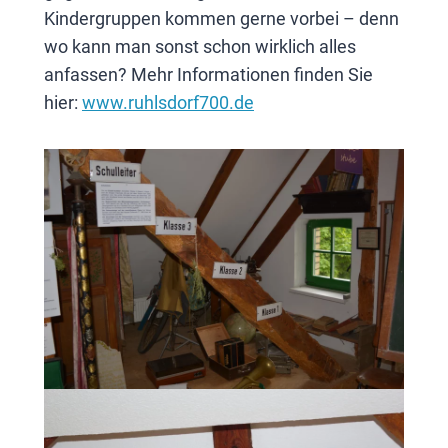
Kindergruppen kommen gerne vorbei – denn
wo kann man sonst schon wirklich alles
anfassen? Mehr Informationen finden Sie
hier:
www.ruhlsdorf700.de