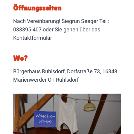
Öffnungszeiten
Nach Vereinbarung! Siegrun Seeger Tel.:
033395-407 oder Sie gehen über das
Kontaktformular
Wo?
Bürgerhaus Ruhlsdorf, Dorfstraße 73, 16348
Marienwerder OT Ruhlsdorf