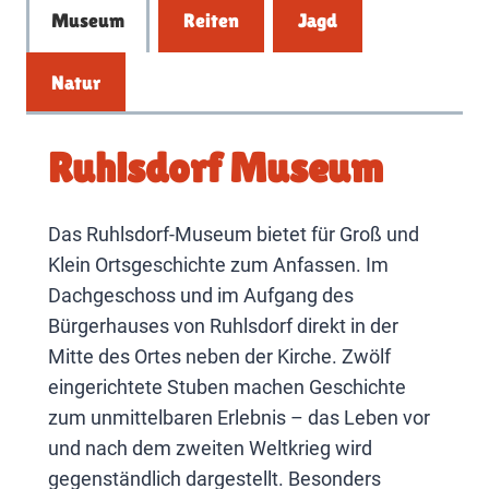
Museum
Reiten
Jagd
Natur
Ruhlsdorf Museum
Das Ruhlsdorf-Museum bietet für Groß und
Klein Ortsgeschichte zum Anfassen. Im
Dachgeschoss und im Aufgang des
Bürgerhauses von Ruhlsdorf direkt in der
Mitte des Ortes neben der Kirche. Zwölf
eingerichtete Stuben machen Geschichte
zum unmittelbaren Erlebnis – das Leben vor
und nach dem zweiten Weltkrieg wird
gegenständlich dargestellt. Besonders