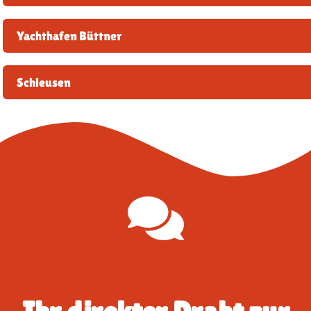
Yachthafen Büttner
Schleusen