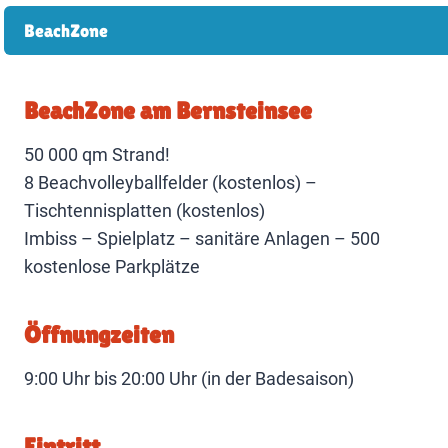
BeachZone
BeachZone am Bernsteinsee
50 000 qm Strand!
8 Beachvolleyballfelder (kostenlos) –
Tischtennisplatten (kostenlos)
Imbiss – Spielplatz – sanitäre Anlagen – 500
kostenlose Parkplätze
Öffnungzeiten
9:00 Uhr bis 20:00 Uhr (in der Badesaison)
Eintritt