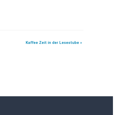
Kaffee Zeit in der Lesestube
»