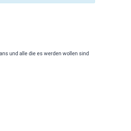
ns und alle die es werden wollen sind