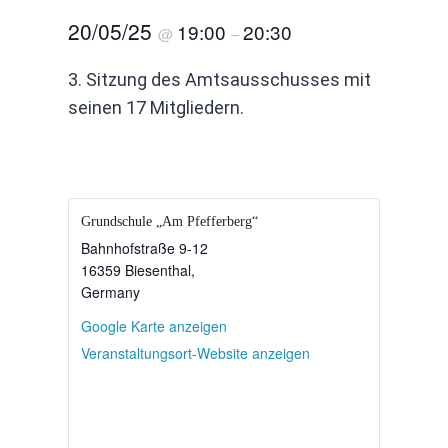
20/05/25
19:00
20:30
@
–
3. Sitzung des Amtsausschusses mit
seinen 17 Mitgliedern.
Grundschule „Am Pfefferberg“
Bahnhofstraße 9-12
16359 Biesenthal
,
Germany
Google Karte anzeigen
Veranstaltungsort-Website anzeigen