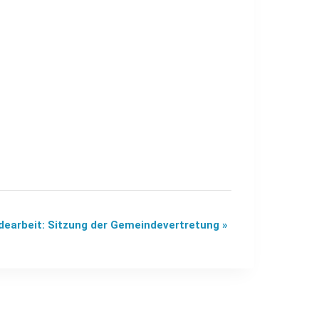
earbeit: Sitzung der Gemeindevertretung
»