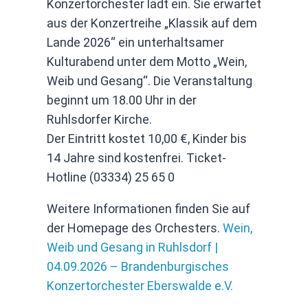
Konzertorchester lädt ein. Sie erwartet
aus der Konzertreihe „Klassik auf dem
Lande 2026“ ein unterhaltsamer
Kulturabend unter dem Motto „Wein,
Weib und Gesang“. Die Veranstaltung
beginnt um 18.00 Uhr in der
Ruhlsdorfer Kirche.
Der Eintritt kostet 10,00 €, Kinder bis
14 Jahre sind kostenfrei. Ticket-
Hotline (03334) 25 65 0
Weitere Informationen finden Sie auf
der Homepage des Orchesters.
Wein,
Weib und Gesang in Ruhlsdorf |
04.09.2026 – Brandenburgisches
Konzertorchester Eberswalde e.V.