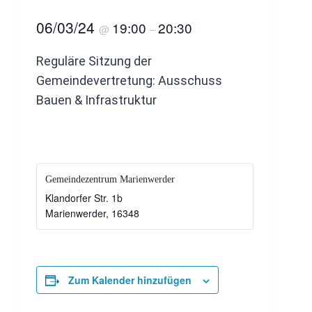
06/03/24
19:00
20:30
@
–
Reguläre Sitzung der
Gemeindevertretung: Ausschuss
Bauen & Infrastruktur
Gemeindezentrum Marienwerder
Klandorfer Str. 1b
Marienwerder
,
16348
Zum Kalender hinzufügen