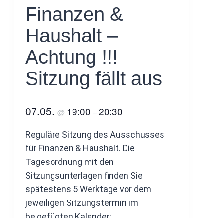
Finanzen &
Haushalt –
Achtung !!!
Sitzung fällt aus
07.05.
19:00
20:30
@
–
Reguläre Sitzung des Ausschusses
für Finanzen & Haushalt. Die
Tagesordnung mit den
Sitzungsunterlagen finden Sie
spätestens 5 Werktage vor dem
jeweiligen Sitzungstermin im
beigefügten Kalender: