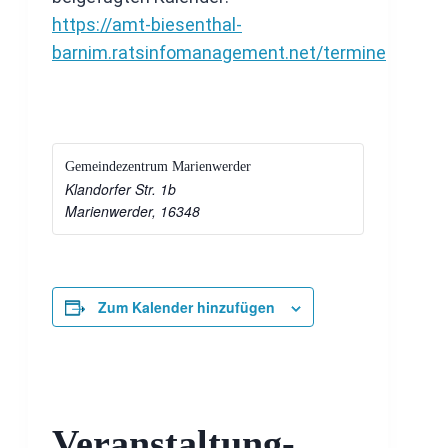
https://amt-biesenthal-
barnim.ratsinfomanagement.net/termine
Gemeindezentrum Marienwerder
Klandorfer Str. 1b
Marienwerder
,
16348
Zum Kalender hinzufügen
Veranstaltung-