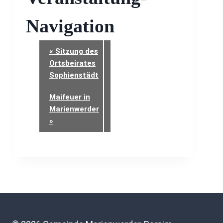
Navigation
«
Sitzung des
Ortsbeirates
Sophienstädt
Maifeuer in
Marienwerder
»