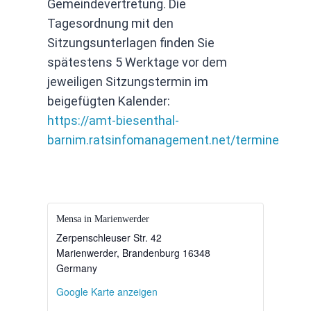
Gemeindevertretung. Die
Tagesordnung mit den
Sitzungsunterlagen finden Sie
spätestens 5 Werktage vor dem
jeweiligen Sitzungstermin im
beigefügten Kalender:
https://amt-biesenthal-
barnim.ratsinfomanagement.net/termine
Mensa in Marienwerder
Zerpenschleuser Str. 42
Marienwerder
,
Brandenburg
16348
Germany
Google Karte anzeigen