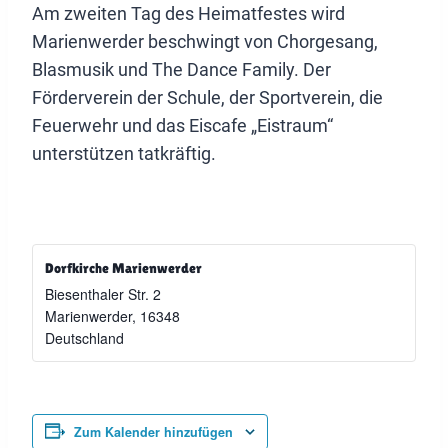
Am zweiten Tag des Heimatfestes wird
Marienwerder beschwingt von Chorgesang,
Blasmusik und The Dance Family. Der
Förderverein der Schule, der Sportverein, die
Feuerwehr und das Eiscafe „Eistraum“
unterstützen tatkräftig.
Dorfkirche Marienwerder
Biesenthaler Str. 2
Marienwerder
,
16348
Deutschland
Zum Kalender hinzufügen