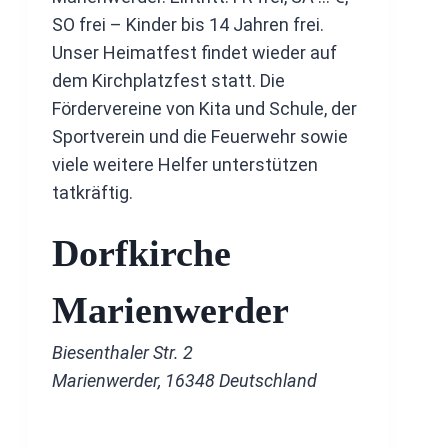
SO frei – Kinder bis 14 Jahren frei.
Unser Heimatfest findet wieder auf
dem Kirchplatzfest statt. Die
Fördervereine von Kita und Schule, der
Sportverein und die Feuerwehr sowie
viele weitere Helfer unterstützen
tatkräftig.
Dorfkirche
Marienwerder
Biesenthaler Str. 2
Marienwerder
,
16348
Deutschland