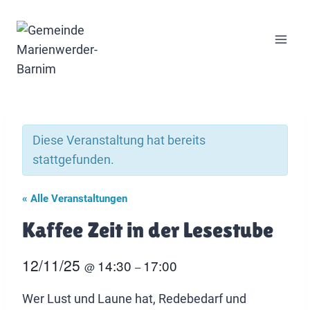
Zum
Inhalt
springen
Diese Veranstaltung hat bereits
stattgefunden.
« Alle Veranstaltungen
Kaffee Zeit in der Lesestube
12/11/25
14:30
17:00
@
–
Wer Lust und Laune hat, Redebedarf und