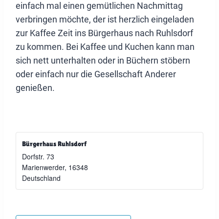
einfach mal einen gemütlichen Nachmittag
verbringen möchte, der ist herzlich eingeladen
zur Kaffee Zeit ins Bürgerhaus nach Ruhlsdorf
zu kommen. Bei Kaffee und Kuchen kann man
sich nett unterhalten oder in Büchern stöbern
oder einfach nur die Gesellschaft Anderer
genießen.
Bürgerhaus Ruhlsdorf
Dorfstr. 73
Marienwerder
,
16348
Deutschland