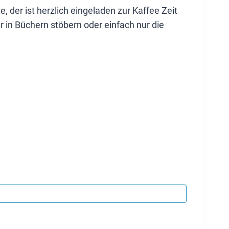
der ist herzlich eingeladen zur Kaffee Zeit
 in Büchern stöbern oder einfach nur die