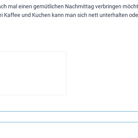
ch mal einen gemütlichen Nachmittag verbringen möchte, 
 Kaffee und Kuchen kann man sich nett unterhalten oder