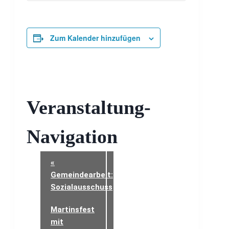
Zum Kalender hinzufügen
Veranstaltung-
Navigation
«
Gemeindearbeit:
Sozialausschuss
Martinsfest
mit