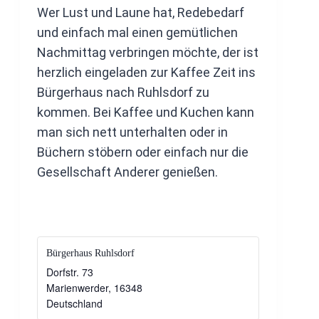
Wer Lust und Laune hat, Redebedarf
und einfach mal einen gemütlichen
Nachmittag verbringen möchte, der ist
herzlich eingeladen zur Kaffee Zeit ins
Bürgerhaus nach Ruhlsdorf zu
kommen. Bei Kaffee und Kuchen kann
man sich nett unterhalten oder in
Büchern stöbern oder einfach nur die
Gesellschaft Anderer genießen.
Bürgerhaus Ruhlsdorf
Dorfstr. 73
Marienwerder
,
16348
Deutschland