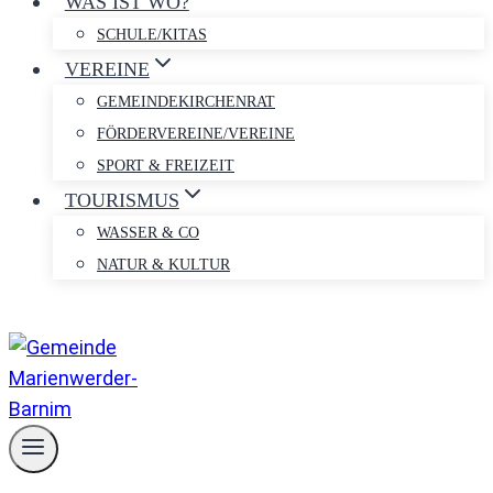
WAS IST WO?
SCHULE/KITAS
VEREINE
GEMEINDEKIRCHENRAT
FÖRDERVEREINE/VEREINE
SPORT & FREIZEIT
TOURISMUS
WASSER & CO
NATUR & KULTUR