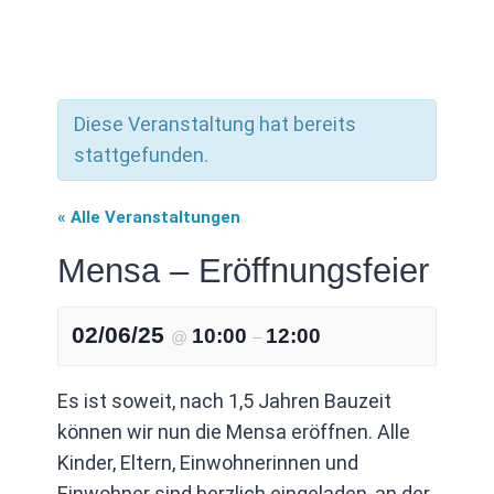
Diese Veranstaltung hat bereits
stattgefunden.
« Alle Veranstaltungen
Mensa – Eröffnungsfeier
02/06/25
10:00
12:00
@
–
Es ist soweit, nach 1,5 Jahren Bauzeit
können wir nun die Mensa eröffnen. Alle
Kinder, Eltern, Einwohnerinnen und
Einwohner sind herzlich eingeladen, an der