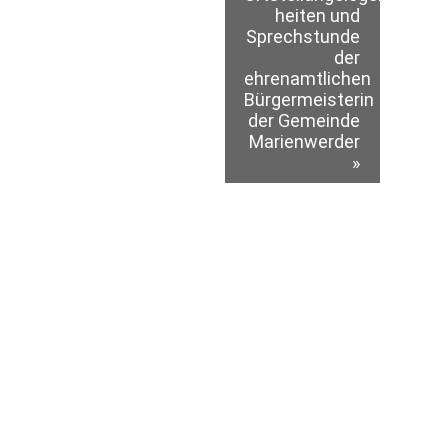
heiten und
Sprechstunde
der
ehrenamtlichen
Bürgermeisterin
der Gemeinde
Marienwerder
»