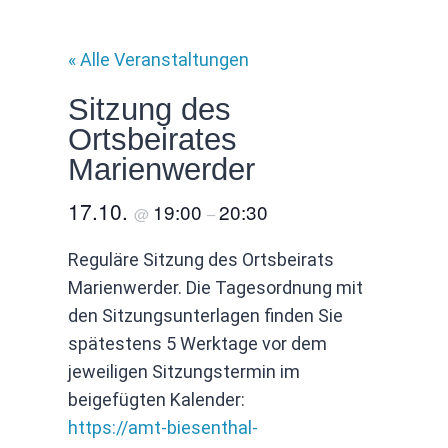
« Alle Veranstaltungen
Sitzung des
Ortsbeirates
Marienwerder
17.10.
19:00
20:30
@
–
Reguläre Sitzung des Ortsbeirats
Marienwerder. Die Tagesordnung mit
den Sitzungsunterlagen finden Sie
spätestens 5 Werktage vor dem
jeweiligen Sitzungstermin im
beigefügten Kalender:
https://amt-biesenthal-