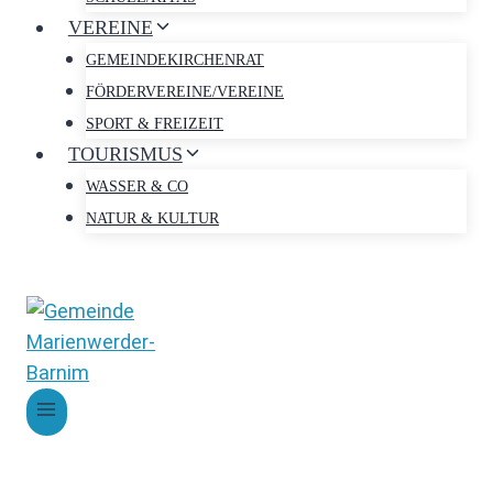
VEREINE
GEMEINDEKIRCHENRAT
FÖRDERVEREINE/VEREINE
SPORT & FREIZEIT
TOURISMUS
WASSER & CO
NATUR & KULTUR