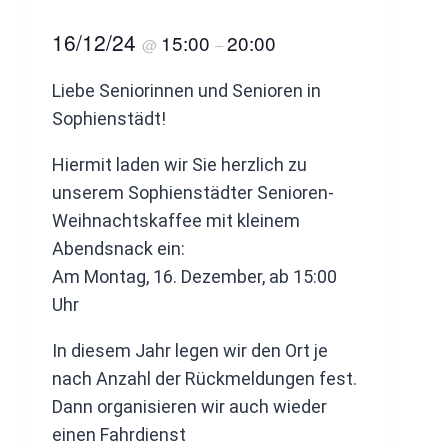
16/12/24
15:00
20:00
@
–
Liebe Seniorinnen und Senioren in
Sophienstädt!
Hiermit laden wir Sie herzlich zu
unserem Sophienstädter Senioren-
Weihnachtskaffee mit kleinem
Abendsnack ein:
Am Montag, 16. Dezember, ab 15:00
Uhr
In diesem Jahr legen wir den Ort je
nach Anzahl der Rückmeldungen fest.
Dann organisieren wir auch wieder
einen Fahrdienst