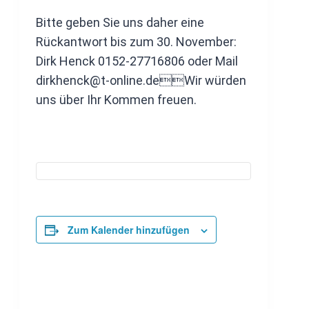
Bitte geben Sie uns daher eine
Rückantwort bis zum 30. November:
Dirk Henck 0152-27716806 oder Mail
dirkhenck@t-online.deWir würden
uns über Ihr Kommen freuen.
Zum Kalender hinzufügen