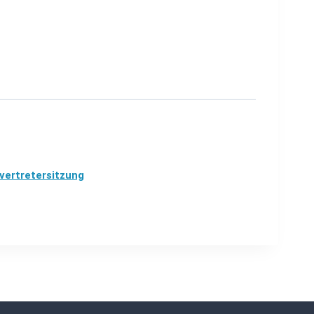
vertretersitzung