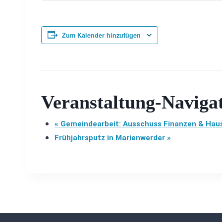
Zum Kalender hinzufügen
Veranstaltung-Naviga
«
Gemeindearbeit: Ausschuss Finanzen & Haus
Frühjahrsputz in Marienwerder
»