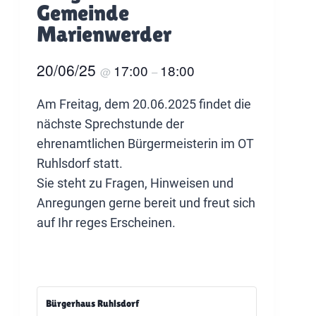
Gemeinde
Marienwerder
20/06/25
17:00
18:00
@
–
Am Freitag, dem 20.06.2025 findet die
nächste Sprechstunde der
ehrenamtlichen Bürgermeisterin im OT
Ruhlsdorf statt.
Sie steht zu Fragen, Hinweisen und
Anregungen gerne bereit und freut sich
auf Ihr reges Erscheinen.
Bürgerhaus Ruhlsdorf