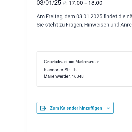
03/01/25
17:00
18:00
@
–
Am Freitag, dem 03.01.2025 findet die 
Sie steht zu Fragen, Hinweisen und Anre
Gemeindezentrum Marienwerder
Klandorfer Str. 1b
Marienwerder
,
16348
Zum Kalender hinzufügen