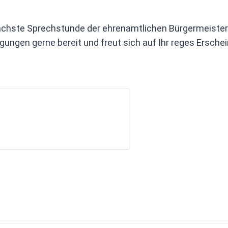
nächste Sprechstunde der ehrenamtlichen Bürgermeister
gungen gerne bereit und freut sich auf Ihr reges Erschei