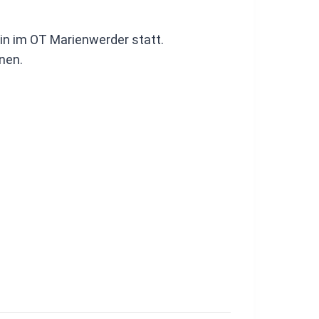
in im OT Marienwerder statt.
nen.