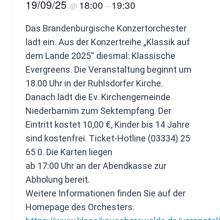
19/09/25
18:00
19:30
@
–
Das Brandenburgische Konzertorchester
lädt ein. Aus der Konzertreihe „Klassik auf
dem Lande 2025“ diesmal: Klassische
Evergreens. Die Veranstaltung beginnt um
18.00 Uhr in der Ruhlsdorfer Kirche.
Danach lädt die Ev. Kirchengemeinde
Niederbarnim zum Sektempfang. Der
Eintritt kostet 10,00 €, Kinder bis 14 Jahre
sind kostenfrei. Ticket-Hotline (03334) 25
65 0. Die Karten liegen
ab 17:00 Uhr an der Abendkasse zur
Abholung bereit.
Weitere Informationen finden Sie auf der
Homepage des Orchesters.