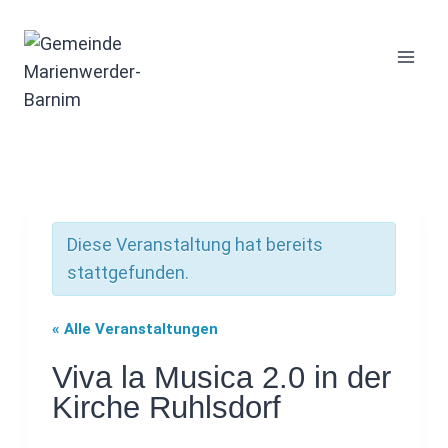
Zum
Inhalt
springen
Diese Veranstaltung hat bereits
stattgefunden.
« Alle Veranstaltungen
Viva la Musica 2.0 in der
Kirche Ruhlsdorf