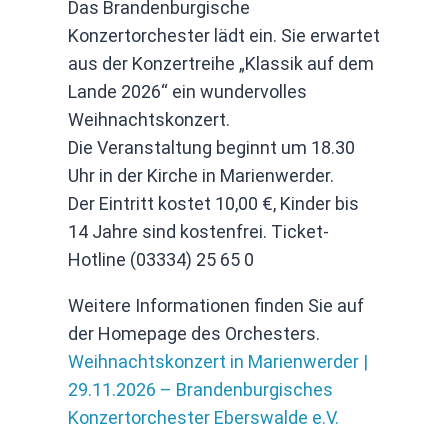
Das Brandenburgische
Konzertorchester lädt ein. Sie erwartet
aus der Konzertreihe „Klassik auf dem
Lande 2026“ ein wundervolles
Weihnachtskonzert.
Die Veranstaltung beginnt um 18.30
Uhr in der Kirche in Marienwerder.
Der Eintritt kostet 10,00 €, Kinder bis
14 Jahre sind kostenfrei. Ticket-
Hotline (03334) 25 65 0
Weitere Informationen finden Sie auf
der Homepage des Orchesters.
Weihnachtskonzert in Marienwerder |
29.11.2026 – Brandenburgisches
Konzertorchester Eberswalde e.V.