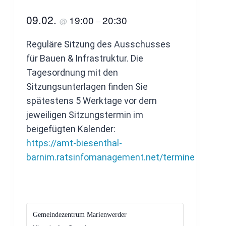
09.02.
19:00
20:30
@
–
Reguläre Sitzung des Ausschusses
für Bauen & Infrastruktur. Die
Tagesordnung mit den
Sitzungsunterlagen finden Sie
spätestens 5 Werktage vor dem
jeweiligen Sitzungstermin im
beigefügten Kalender:
https://amt-biesenthal-
barnim.ratsinfomanagement.net/termine
Gemeindezentrum Marienwerder