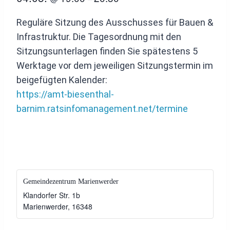
Reguläre Sitzung des Ausschusses für Bauen &
Infrastruktur. Die Tagesordnung mit den
Sitzungsunterlagen finden Sie spätestens 5
Werktage vor dem jeweiligen Sitzungstermin im
beigefügten Kalender:
https://amt-biesenthal-
barnim.ratsinfomanagement.net/termine
Gemeindezentrum Marienwerder
Klandorfer Str. 1b
Marienwerder
,
16348