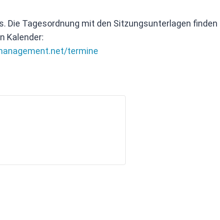
s. Die Tagesordnung mit den Sitzungsunterlagen finden
n Kalender:
omanagement.net/termine