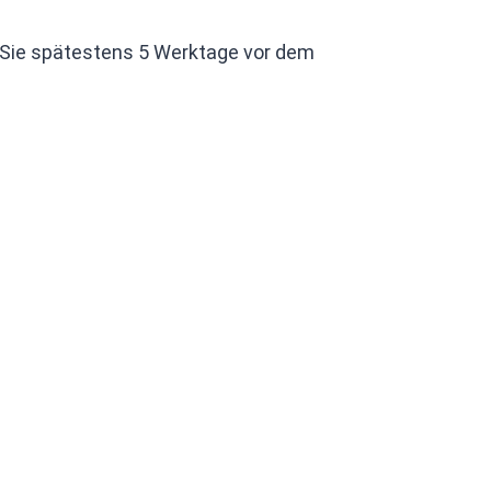
 Sie spätestens 5 Werktage vor dem