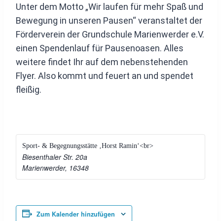
Unter dem Motto „Wir laufen für mehr Spaß und
Bewegung in unseren Pausen“ veranstaltet der
Förderverein der Grundschule Marienwerder e.V.
einen Spendenlauf für Pausenoasen. Alles
weitere findet Ihr auf dem nebenstehenden
Flyer. Also kommt und feuert an und spendet
fleißig.
Sport- & Begegnungsstätte ‚Horst Ramin‘<br>
Biesenthaler Str. 20a
Marienwerder
,
16348
Zum Kalender hinzufügen