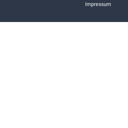
Impressum