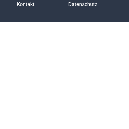
Kontakt
Datenschutz