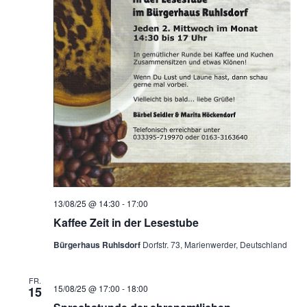
13/08/25 @ 14:30
-
17:00
Kaffee Zeit in der Lesestube
Bürgerhaus Ruhlsdorf
Dorfstr. 73, Marienwerder, Deutschland
FR.
15/08/25 @ 17:00
-
18:00
15