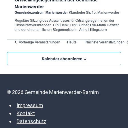
Marienwerder
Gemeindezentrum Marienwerder
Klandorfer Str. 1b, Marienwerder
Reguläre Sitzung des Ausschusses für Ortsangelegenheiten der
Ortsbeiratsvorsitzenden: Dirk Henk, Dirk Büttner, Eva-Maria Hettwer
und der ehrenamtlichen Bürgermeisterin, Annett Klingsporn
Vorherige
Veranstaltungen
Heute
Nächste
Veranstaltungen
Kalender abonnieren
© 2026 Gemeinde Marienwerder-Barnim
Impressum
Kontakt
Datenschutz